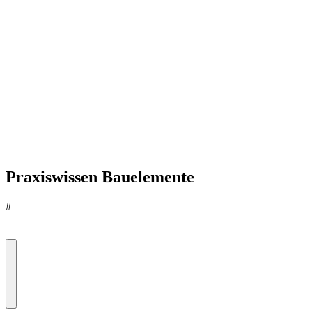
Praxiswissen Bauelemente
#