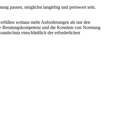
tung passen, möglichst langlebig und preiswert sein.
erfüllen weitaus mehr Anforderungen als nur den
 die Beratungskompetenz und die Kenntnis von Normung
ndschutz einschließlich der erforderlichen