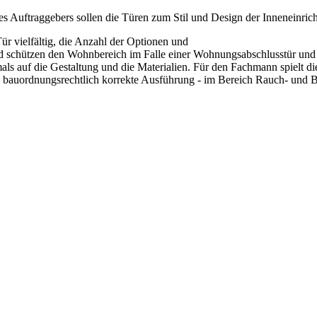
s Auftraggebers sollen die Türen zum Stil und Design der Inneneinrich
ür vielfältig, die Anzahl der Optionen und
nd schützen den Wohnbereich im Falle einer Wohnungsabschlusstür und 
mals auf die Gestaltung und die Materialien. Für den Fachmann spielt
bauordnungsrechtlich korrekte Ausführung - im Bereich Rauch- und Bra