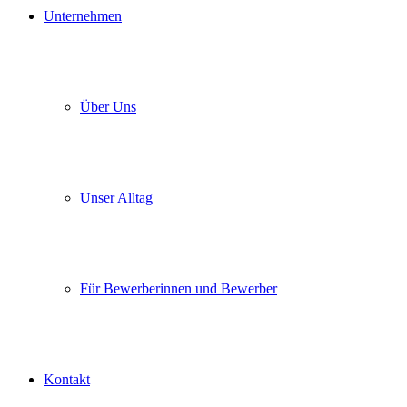
Unternehmen
Über Uns
Unser Alltag
Für Bewerberinnen und Bewerber
Kontakt